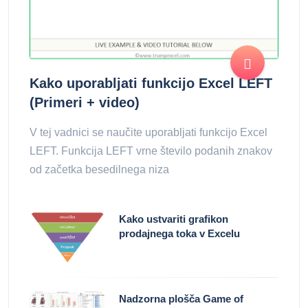
Kako uporabljati funkcijo Excel LEFT
(Primeri + video)
V tej vadnici se naučite uporabljati funkcijo Excel
LEFT. Funkcija LEFT vrne število podanih znakov
od začetka besedilnega niza
Kako ustvariti grafikon
prodajnega toka v Excelu
Nadzorna plošča Game of