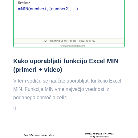
Kako uporabljati funkcijo Excel MIN
(primeri + video)
V tem vodiču se naučite uporabljati funkcijo Excel
MIN. Funkcija MIN vrne največjo vrednost iz
podanega območja celic