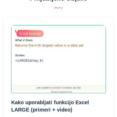
Excel funkcije
Kako uporabljati funkcijo Excel
LARGE (primeri + video)