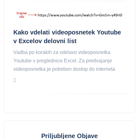
Kako vdelati videoposnetek Youtube
v Excelov delovni list
Vadba po korakih za vdelavo videoposnetka
Youtube v preglednice Excel. Za predvajanje
videoposnetka je potreben dostop do interneta
Priljubljene Objave