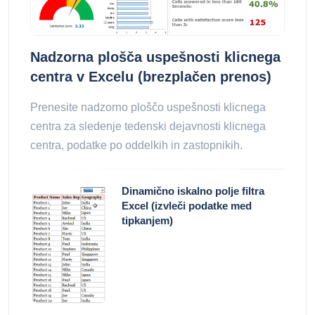
Nadzorna plošča uspešnosti klicnega
centra v Excelu (brezplačen prenos)
Prenesite nadzorno ploščo uspešnosti klicnega
centra za sledenje tedenski dejavnosti klicnega
centra, podatke po oddelkih in zastopnikih.
Dinamično iskalno polje filtra
Excel (izvleči podatke med
tipkanjem)