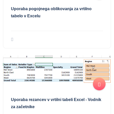
Uporaba pogojnega oblikovanja za vrtilno
tabelo v Excelu
Uporaba rezancev v vrtilni tabeli Excel - Vodnik
za začetnike