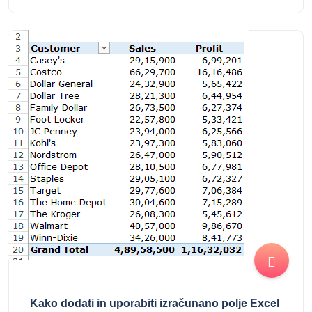
Kako dodati in uporabiti izračunano polje Excel