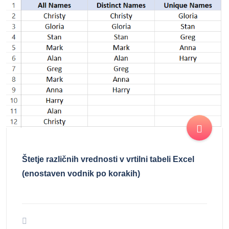
Štetje različnih vrednosti v vrtilni tabeli Excel
(enostaven vodnik po korakih)