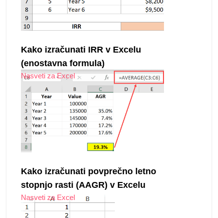
Kako izračunati IRR v Excelu
(enostavna formula)
Nasveti za Excel
Kako izračunati povprečno letno
stopnjo rasti (AAGR) v Excelu
Nasveti za Excel