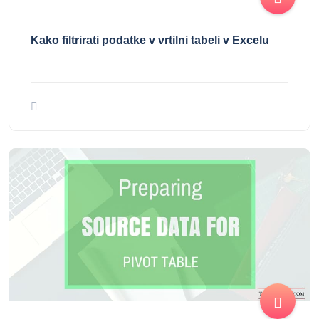
Kako filtrirati podatke v vrtilni tabeli v Excelu