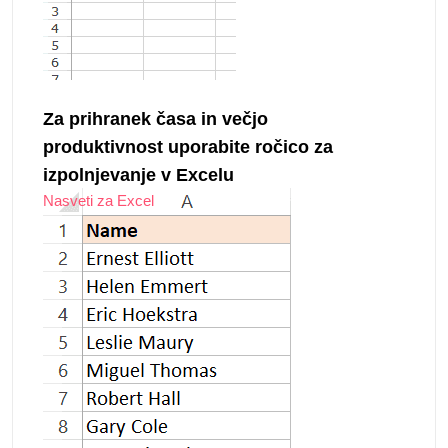
Za prihranek časa in večjo
produktivnost uporabite ročico za
izpolnjevanje v Excelu
Nasveti za Excel