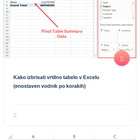
Kako izbrisati vrtilno tabelo v Excelu
(enostaven vodnik po korakih)