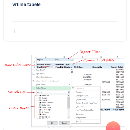
vrtilne tabele