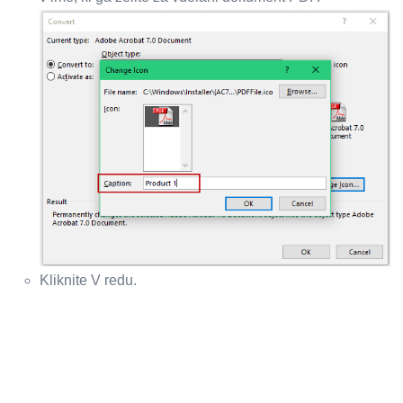
Kliknite V redu.