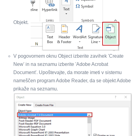
Objekt.
V pogovornem oknu Object izberite zavihek 'Create
New' in na seznamu izberite 'Adobe Acrobat
Document'. Upoštevajte, da morate imeti v sistemu
nameščen program Adobe Reader, da se objekt Adobe
prikaže na seznamu.