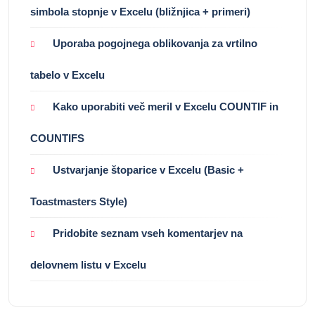
simbola stopnje v Excelu (bližnjica + primeri)
Uporaba pogojnega oblikovanja za vrtilno
tabelo v Excelu
Kako uporabiti več meril v Excelu COUNTIF in
COUNTIFS
Ustvarjanje štoparice v Excelu (Basic +
Toastmasters Style)
Pridobite seznam vseh komentarjev na
delovnem listu v Excelu