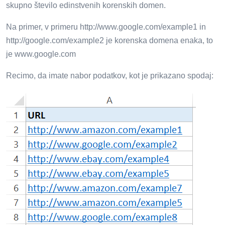
skupno število edinstvenih korenskih domen.
Na primer, v primeru http://www.google.com/example1 in
http://google.com/example2 je korenska domena enaka, to
je www.google.com
Recimo, da imate nabor podatkov, kot je prikazano spodaj: