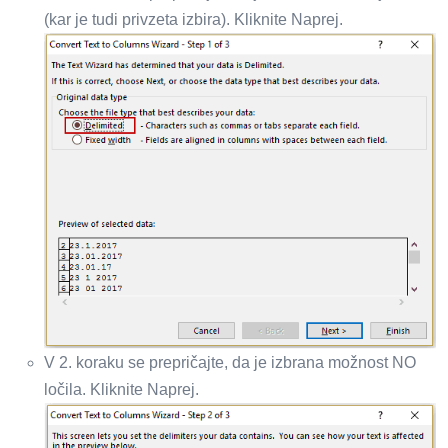
(kar je tudi privzeta izbira). Kliknite Naprej.
V 2. koraku se prepričajte, da je izbrana možnost NO
ločila. Kliknite Naprej.