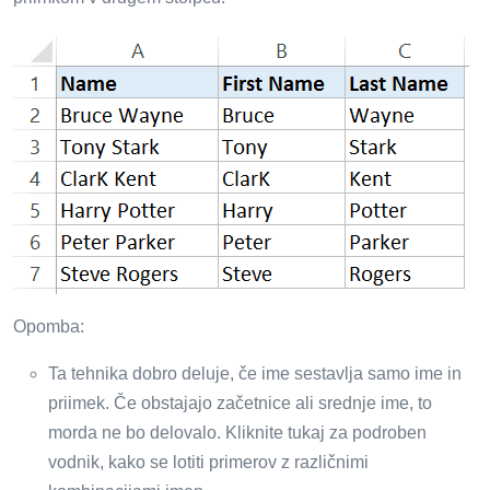
Opomba:
Ta tehnika dobro deluje, če ime sestavlja samo ime in
priimek. Če obstajajo začetnice ali srednje ime, to
morda ne bo delovalo. Kliknite tukaj za podroben
vodnik, kako se lotiti primerov z različnimi