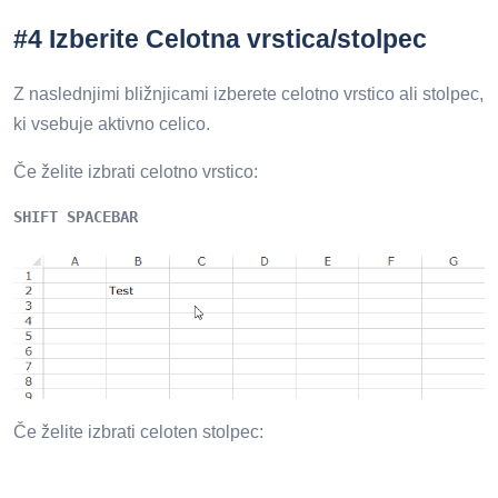
#4 Izberite Celotna vrstica/stolpec
Z naslednjimi bližnjicami izberete celotno vrstico ali stolpec,
ki vsebuje aktivno celico.
Če želite izbrati celotno vrstico:
SHIFT SPACEBAR
Če želite izbrati celoten stolpec: