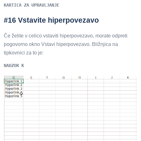
KARTICA ZA UPRAVLJANJE
#16 Vstavite hiperpovezavo
Če želite v celico vstaviti hiperpovezavo, morate odpreti
pogovorno okno Vstavi hiperpovezavo. Bližnjica na
tipkovnici za to je:
NADZOR K