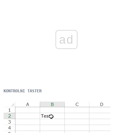
ad
KONTROLNI TASTER