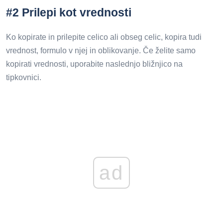
#2 Prilepi kot vrednosti
Ko kopirate in prilepite celico ali obseg celic, kopira tudi
vrednost, formulo v njej in oblikovanje. Če želite samo
kopirati vrednosti, uporabite naslednjo bližnjico na
tipkovnici.
ad