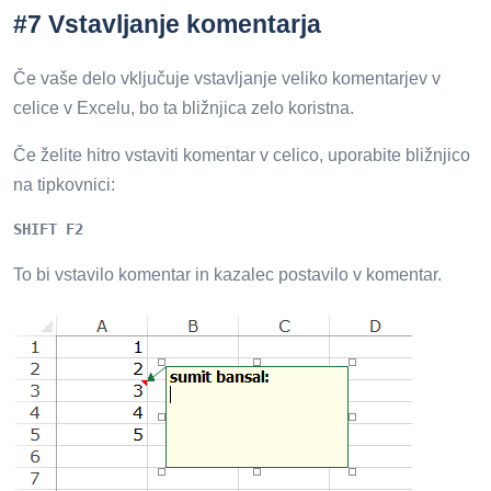
#7 Vstavljanje komentarja
Če vaše delo vključuje vstavljanje veliko komentarjev v
celice v Excelu, bo ta bližnjica zelo koristna.
Če želite hitro vstaviti komentar v celico, uporabite bližnjico
na tipkovnici:
SHIFT F2
To bi vstavilo komentar in kazalec postavilo v komentar.