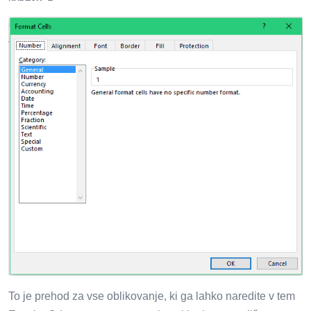
To je prehod za vse oblikovanje, ki ga lahko naredite v tem