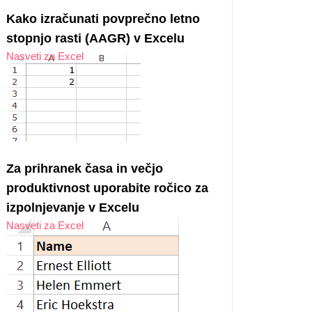
Kako izračunati povprečno letno
stopnjo rasti (AAGR) v Excelu
Nasveti za Excel
Za prihranek časa in večjo
produktivnost uporabite ročico za
izpolnjevanje v Excelu
Nasveti za Excel