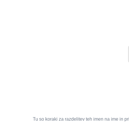
Tu so koraki za razdelitev teh imen na ime in pr